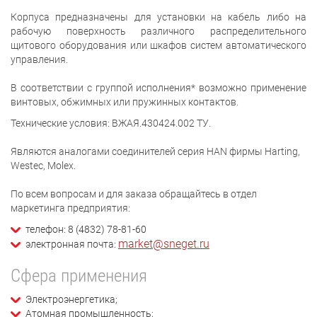
Корпуса предназначены для установки на кабель либо на
рабочую поверхность различного распределительного
щитового оборудования или шкафов систем автоматического
управления.
В соответствии с группой исполнения* возможно применение
винтовых, обжимных или пружинных контактов.
Технические условия: ВЖАЯ.430424.002 ТУ.
Являются аналогами соединителей серия HAN фирмы Harting,
Westec, Molex.
По всем вопросам и для заказа обращайтесь в отдел
маркетинга предприятия:
телефон: 8 (4832) 78-81-60
market@sneget.ru
электронная почта:
Сфера применения
Электроэнергетика;
Атомная промышленность;