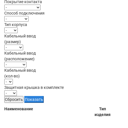
Покрытие контакта
Способ подключения
Тип корпуса
Кабельный ввод
(размер)
Кабельный ввод
(расположение)
Кабельный ввод
(кол-во)
Защитная крышка в комплекте
Сбросить
Показать
Наименование
Тип
Нал
изделия