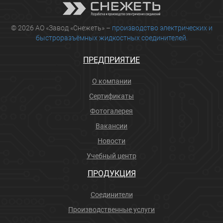
© 2026 АО «Завод «Снежеть» –
производство электрических и
быстроразъёмных жидкостных соединителей.
ПРЕДПРИЯТИЕ
О компании
Сертификаты
Фотогалерея
Вакансии
Новости
Учебный центр
ПРОДУКЦИЯ
Соединители
Производственные услуги