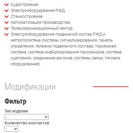
Судостроение;
Электрооборудование РЖД;
Станкостроение;
Автоматизация производства;
Телекоммуникационный сектор;
Электрооборудование подвижной состав РЖД и
метрополитена (системы сигнализирования, панель
управления, тележка подвижного состава, тормозная
система, система информирования пассажиров, система
сцепления, соединение вагонов, системы связи, тяговое
оборудование).
Модификации
Фильтр
Тип изделия
Количество контактов