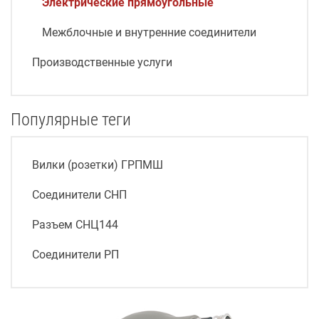
Электрические прямоугольные
Межблочные и внутренние соединители
Производственные услуги
Популярные теги
Вилки (розетки) ГРПМШ
Соединители СНП
Разъем СНЦ144
Соединители РП