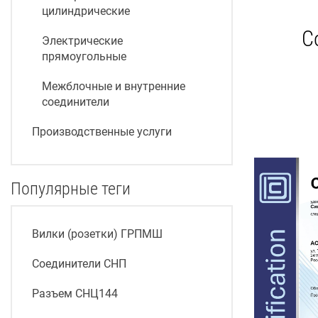
цилиндрические
С
Электрические
прямоугольные
Межблочные и внутренние
соединители
Производственные услуги
Популярные теги
Вилки (розетки) ГРПМШ
Соединители СНП
Разъем СНЦ144