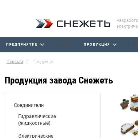
Разработк
электриче
ПРЕДПРИЯТИЕ
ПРОДУКЦИЯ
Главная
Продукция
Продукция завода Снежеть
Соединители
Гидравлические
(жидкостные)
Электрические