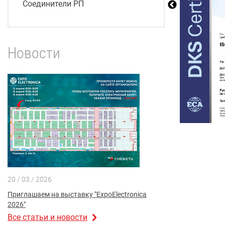
Соединители РП
Новости
20 / 03 / 2026
Приглашаем на выставку "ExpoElectronica
2026"
Все статьи и новости