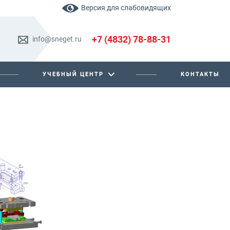
Версия для слабовидящих
+7 (4832) 78-88-31
info@sneget.ru
УЧЕБНЫЙ ЦЕНТР
КОНТАКТЫ