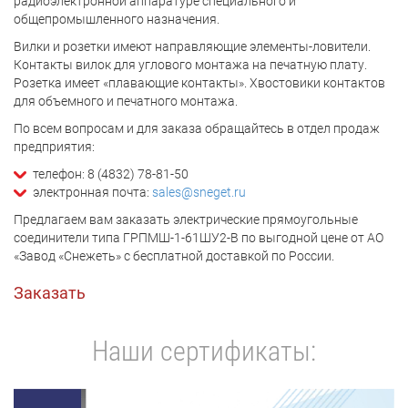
радиоэлектронной аппаратуре специального и
общепромышленного назначения.
Вилки и розетки имеют направляющие элементы-ловители.
Контакты вилок для углового монтажа на печатную плату.
Розетка имеет «плавающие контакты». Хвостовики контактов
для объемного и печатного монтажа.
По всем вопросам и для заказа обращайтесь в отдел продаж
предприятия:
телефон: 8 (4832) 78-81-50
электронная почта:
sales@sneget.ru
Предлагаем вам заказать электрические прямоугольные
соединители типа ГРПМШ-1-61ШУ2-В по выгодной цене от АО
«Завод «Снежеть» с бесплатной доставкой по России.
Заказать
Наши сертификаты: