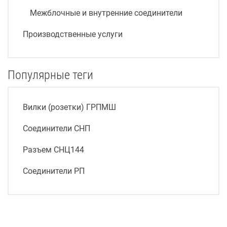
Межблочные и внутренние соединители
Производственные услуги
Популярные теги
Вилки (розетки) ГРПМШ
Соединители СНП
Разъем СНЦ144
Соединители РП