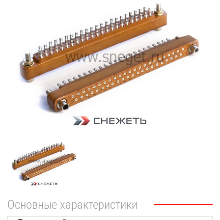
Основные характеристики