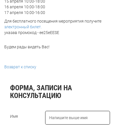
15 апреля 10:00-18:00
16 апреля 10:00-18:00
17 апреля 10:00-16:00
Для бесплатного посещения мероприятия получите
электронный билет.
указав промокод - ee25eEESE
Будем рады видеть Вас!
Возврат к списку
ФОРМА, ЗАПИСИ НА
КОНСУЛЬТАЦИЮ
Имя