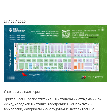
27 / 03 / 2025
Уважаемые партнеры!
Приглашаем Вас посетить наш выставочный стенд на 27-ой
международной выставке электроники: компоненты и
технологии, материалы и оборудование, встраиваемые