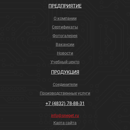
ПРЕДПРИЯТИЕ
О компании
Сертификаты
Фотогалерея
Вакансии
Новости
Учебный центр
ПРОДУКЦИЯ
Соединители
Производственные услуги
+7 (4832) 78-88-31
info@sneget.ru
Карта сайта