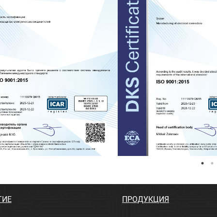
ТИЕ
ПРОДУКЦИЯ