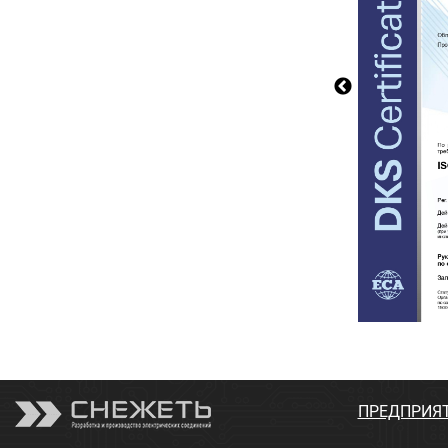
ПРЕДПРИЯ