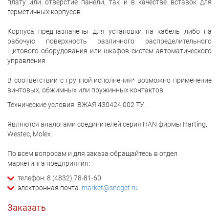
плату или отверстие панели, так и в качестве вставок для
герметичных корпусов.
Корпуса предназначены для установки на кабель либо на
рабочую поверхность различного распределительного
щитового оборудования или шкафов систем автоматического
управления.
В соответствии с группой исполнения* возможно применение
винтовых, обжимных или пружинных контактов.
Технические условия: ВЖАЯ.430424.002 ТУ.
Являются аналогами соединителей серия HAN фирмы Harting,
Westec, Molex.
По всем вопросам и для заказа обращайтесь в отдел
маркетинга предприятия:
телефон: 8 (4832) 78-81-60
электронная почта:
market@sneget.ru
Заказать