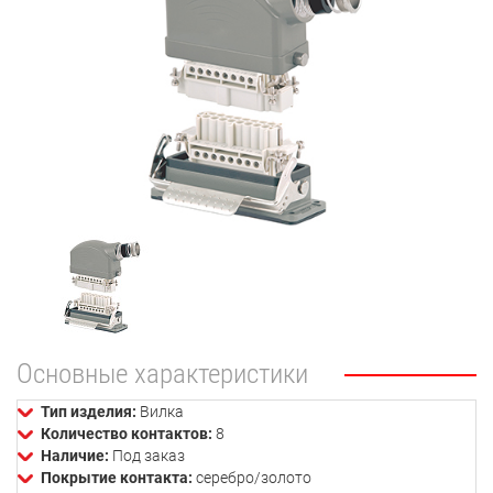
Основные характеристики
Тип изделия:
Вилка
Количество контактов:
8
Наличие:
Под заказ
Покрытие контакта:
серебро/золото