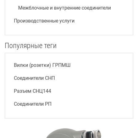
Межблочные и внутренние соединители
Производственные услуги
Популярные теги
Вилки (розетки) ГРПМШ
Соединители СНП
Разъем СНЦ144
Соединители РП