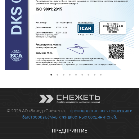
© 2026 АО «Завод «Снежеть» –
производство электрических и
быстроразъёмных жидкостных соединителей.
ПРЕДПРИЯТИЕ