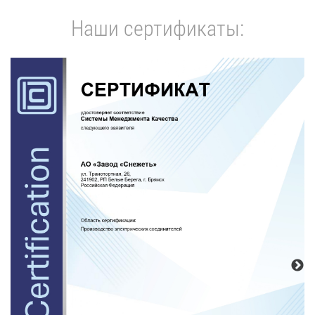
Наши сертификаты: