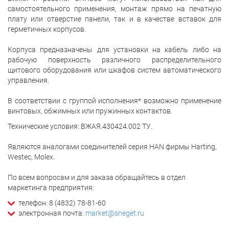
самостоятельного применения, монтаж прямо на печатную
плату или отверстие панели, так и в качестве вставок для
герметичных корпусов.
Корпуса предназначены для установки на кабель либо на
рабочую поверхность различного распределительного
щитового оборудования или шкафов систем автоматического
управления.
В соответствии с группой исполнения* возможно применение
винтовых, обжимных или пружинных контактов.
Технические условия: ВЖАЯ.430424.002 ТУ.
Являются аналогами соединителей серия HAN фирмы Harting,
Westec, Molex.
По всем вопросам и для заказа обращайтесь в отдел
маркетинга предприятия:
телефон: 8 (4832) 78-81-60
электронная почта:
market@sneget.ru