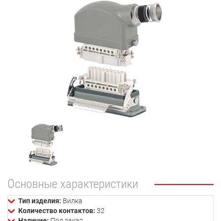
Основные характеристики
Тип изделия:
Вилка
Количество контактов:
32
Наличие:
Под заказ