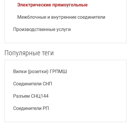
Электрические прямоугольные
Межблочные и внутренние соединители
Производственные услуги
Популярные теги
Вилки (розетки) ГРПМШ
Соединители СНП
Разъем СНЦ144
Соединители РП