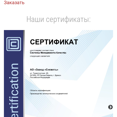
Заказать
Наши сертификаты: