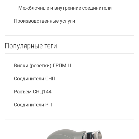
Межблочные и внутренние соединители
Производственные услуги
Популярные теги
Вилки (розетки) ГРПМШ
Соединители СНП
Разъем СНЦ144
Соединители РП