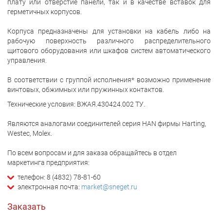
плату или отверстие панели, так и в качестве вставок для
герметичных корпусов.
Корпуса предназначены для установки на кабель либо на
рабочую поверхность различного распределительного
щитового оборудования или шкафов систем автоматического
управления.
В соответствии с группой исполнения* возможно применение
винтовых, обжимных или пружинных контактов.
Технические условия: ВЖАЯ.430424.002 ТУ.
Являются аналогами соединителей серия HAN фирмы Harting,
Westec, Molex.
По всем вопросам и для заказа обращайтесь в отдел
маркетинга предприятия:
телефон: 8 (4832) 78-81-60
электронная почта:
market@sneget.ru
Заказать