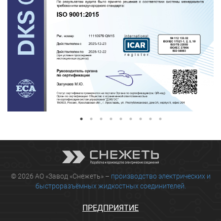
© 2026 АО «Завод «Снежеть» –
производство электрических и
быстроразъёмных жидкостных соединителей.
ПРЕДПРИЯТИЕ