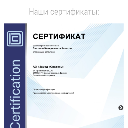
Наши сертификаты: