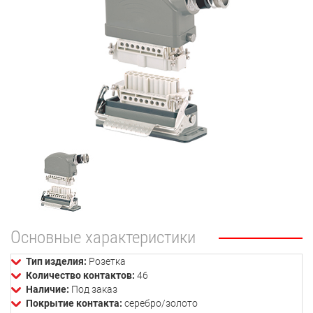
Основные характеристики
Тип изделия:
Розетка
Количество контактов:
46
Наличие:
Под заказ
Покрытие контакта:
серебро/золото