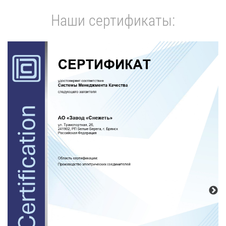
Наши сертификаты: