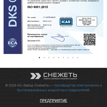
© 2026 АО «Завод «Снежеть» –
производство электрических и
быстроразъёмных жидкостных соединителей.
ПРЕДПРИЯТИЕ