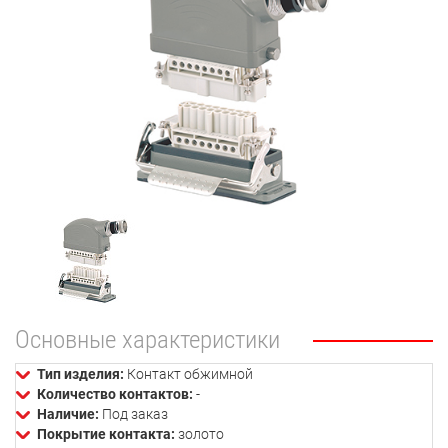
Основные характеристики
Тип изделия:
Контакт обжимной
Количество контактов:
-
Наличие:
Под заказ
Покрытие контакта:
золото