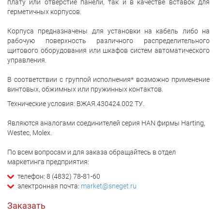
плату или отверстие панели, так и в качестве вставок для
герметичных корпусов.
Корпуса предназначены для установки на кабель либо на
рабочую поверхность различного распределительного
щитового оборудования или шкафов систем автоматического
управления.
В соответствии с группой исполнения* возможно применение
винтовых, обжимных или пружинных контактов.
Технические условия: ВЖАЯ.430424.002 ТУ.
Являются аналогами соединителей серия HAN фирмы Harting,
Westec, Molex.
По всем вопросам и для заказа обращайтесь в отдел
маркетинга предприятия:
телефон: 8 (4832) 78-81-60
электронная почта:
market@sneget.ru
Заказать