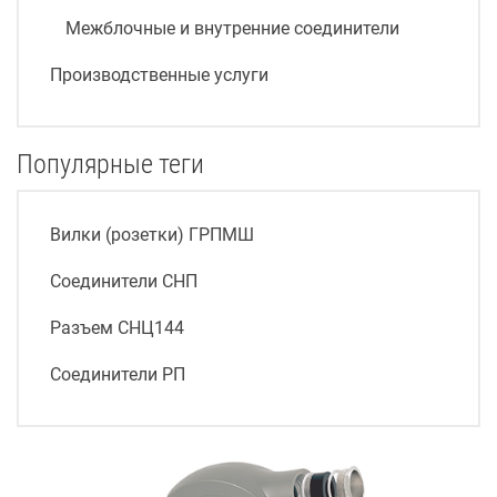
Межблочные и внутренние соединители
Производственные услуги
Популярные теги
Вилки (розетки) ГРПМШ
Соединители СНП
Разъем СНЦ144
Соединители РП