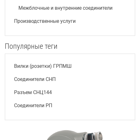
Межблочные и внутренние соединители
Производственные услуги
Популярные теги
Вилки (розетки) ГРПМШ
Соединители СНП
Разъем СНЦ144
Соединители РП