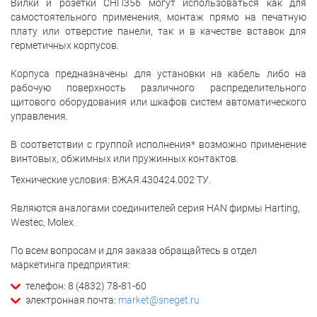
Вилки и розетки СНП356 могут использоваться как для
самостоятельного применения, монтаж прямо на печатную
плату или отверстие панели, так и в качестве вставок для
герметичных корпусов.
Корпуса предназначены для установки на кабель либо на
рабочую поверхность различного распределительного
щитового оборудования или шкафов систем автоматического
управления.
В соответствии с группой исполнения* возможно применение
винтовых, обжимных или пружинных контактов.
Технические условия: ВЖАЯ.430424.002 ТУ.
Являются аналогами соединителей серия HAN фирмы Harting,
Westec, Molex.
По всем вопросам и для заказа обращайтесь в отдел
маркетинга предприятия:
телефон: 8 (4832) 78-81-60
электронная почта:
market@sneget.ru