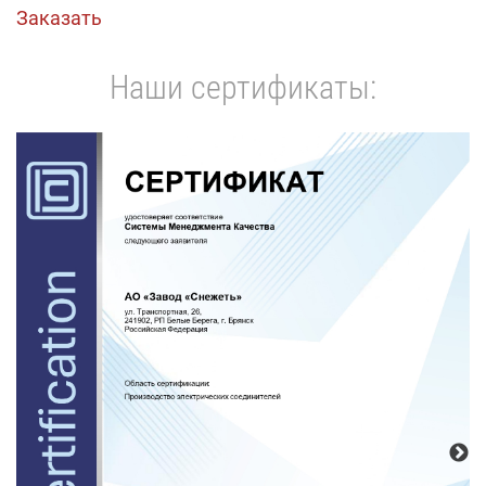
Заказать
Наши сертификаты: