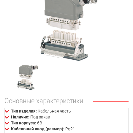
Основные характеристики
Тип изделия:
Кабельная часть
Наличие:
Под заказ
Тип корпуса:
6В
Кабельный ввод (размер):
Pg21