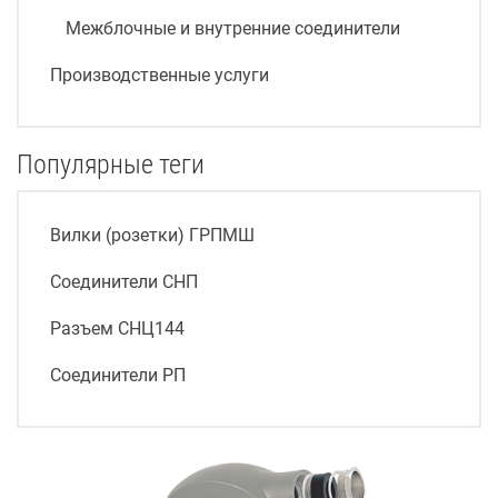
Межблочные и внутренние соединители
Производственные услуги
Популярные теги
Вилки (розетки) ГРПМШ
Соединители СНП
Разъем СНЦ144
Соединители РП