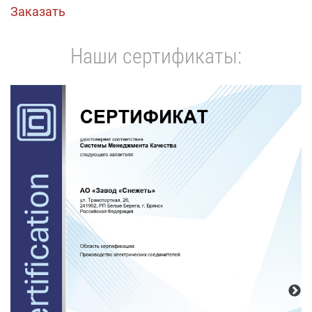
Заказать
Наши сертификаты: