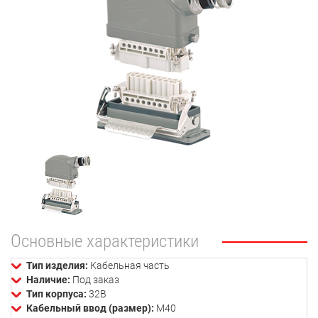
Основные характеристики
Тип изделия:
Кабельная часть
Наличие:
Под заказ
Тип корпуса:
32В
Кабельный ввод (размер):
М40