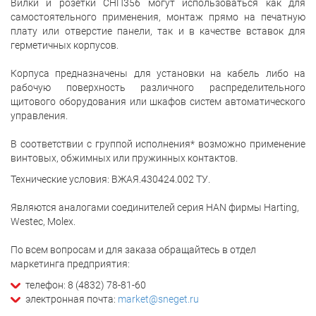
Вилки и розетки СНП356 могут использоваться как для
самостоятельного применения, монтаж прямо на печатную
плату или отверстие панели, так и в качестве вставок для
герметичных корпусов.
Корпуса предназначены для установки на кабель либо на
рабочую поверхность различного распределительного
щитового оборудования или шкафов систем автоматического
управления.
В соответствии с группой исполнения* возможно применение
винтовых, обжимных или пружинных контактов.
Технические условия: ВЖАЯ.430424.002 ТУ.
Являются аналогами соединителей серия HAN фирмы Harting,
Westec, Molex.
По всем вопросам и для заказа обращайтесь в отдел
маркетинга предприятия:
телефон: 8 (4832) 78-81-60
электронная почта:
market@sneget.ru