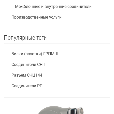
Межблочные и внутренние соединители
Производственные услуги
Популярные теги
Вилки (розетки) ГРПМШ
Соединители СНП
Разъем СНЦ144
Соединители РП