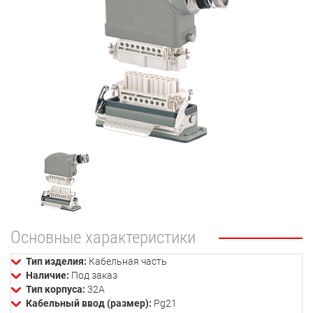
Основные характеристики
Тип изделия:
Кабельная часть
Наличие:
Под заказ
Тип корпуса:
32А
Кабельный ввод (размер):
Pg21