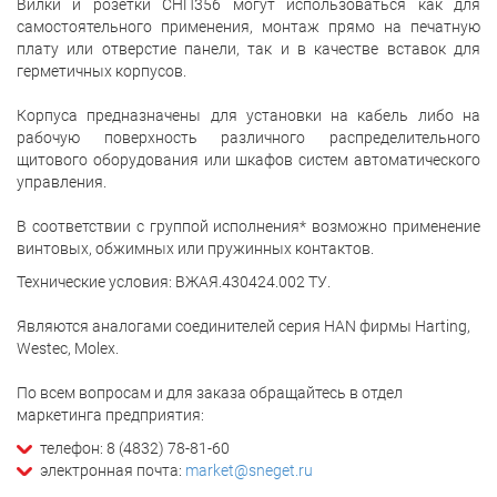
Вилки и розетки СНП356 могут использоваться как для
самостоятельного применения, монтаж прямо на печатную
плату или отверстие панели, так и в качестве вставок для
герметичных корпусов.
Корпуса предназначены для установки на кабель либо на
рабочую поверхность различного распределительного
щитового оборудования или шкафов систем автоматического
управления.
В соответствии с группой исполнения* возможно применение
винтовых, обжимных или пружинных контактов.
Технические условия: ВЖАЯ.430424.002 ТУ.
Являются аналогами соединителей серия HAN фирмы Harting,
Westec, Molex.
По всем вопросам и для заказа обращайтесь в отдел
маркетинга предприятия:
телефон: 8 (4832) 78-81-60
электронная почта:
market@sneget.ru