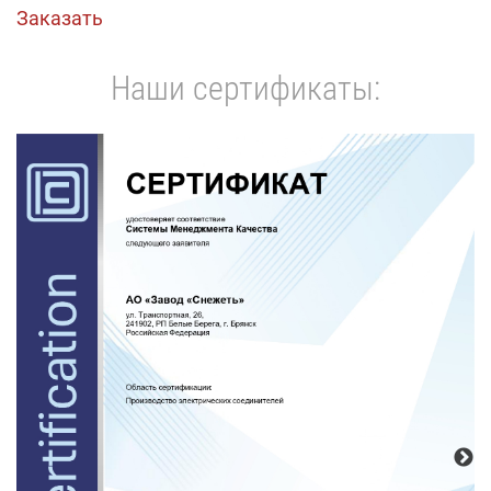
Заказать
Наши сертификаты: