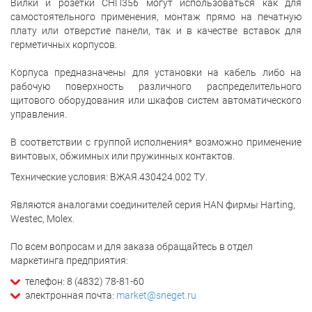
Вилки и розетки СНП356 могут использоваться как для
самостоятельного применения, монтаж прямо на печатную
плату или отверстие панели, так и в качестве вставок для
герметичных корпусов.
Корпуса предназначены для установки на кабель либо на
рабочую поверхность различного распределительного
щитового оборудования или шкафов систем автоматического
управления.
В соответствии с группой исполнения* возможно применение
винтовых, обжимных или пружинных контактов.
Технические условия: ВЖАЯ.430424.002 ТУ.
Являются аналогами соединителей серия HAN фирмы Harting,
Westec, Molex.
По всем вопросам и для заказа обращайтесь в отдел
маркетинга предприятия:
телефон: 8 (4832) 78-81-60
электронная почта:
market@sneget.ru