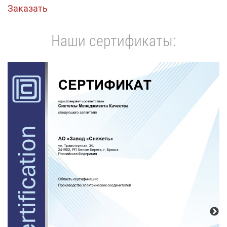
Заказать
Наши сертификаты: