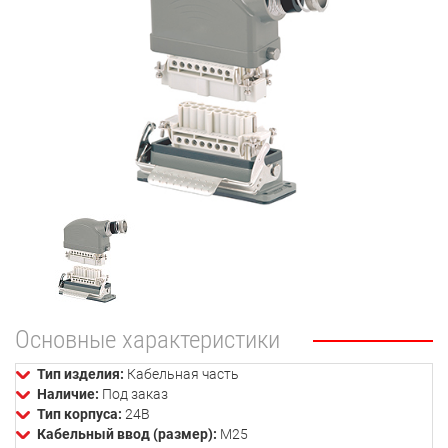
Основные характеристики
Тип изделия:
Кабельная часть
Наличие:
Под заказ
Тип корпуса:
24В
Кабельный ввод (размер):
М25