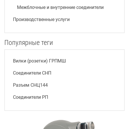
Межблочные и внутренние соединители
Производственные услуги
Популярные теги
Вилки (розетки) ГРПМШ
Соединители СНП
Разъем СНЦ144
Соединители РП