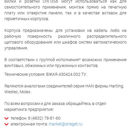
Вилки и розетки СНП356 могут использоваться как для
самостоятельного применения, монтаж прямо на печатную
плату или отверстие панели, так и в качестве вставок для
герметичных корпусов.
Корпуса предназначены для установки на кабель либо на
рабочую поверхность различного распределительного
щитового оборудования или шкафов систем автоматического
управления.
В соответствии с группой исполнения* возможно применение
винтовых, обжимных или пружинных контактов.
Технические условия: ВЖАЯ.430424.002 ТУ.
Являются аналогами соединителей серия HAN фирмы Harting,
Westec, Molex.
По всем вопросам и для заказа обращайтесь в отдел
маркетинга предприятия:
телефон: 8 (4832) 78-81-60
электронная почта:
market@sneget.ru