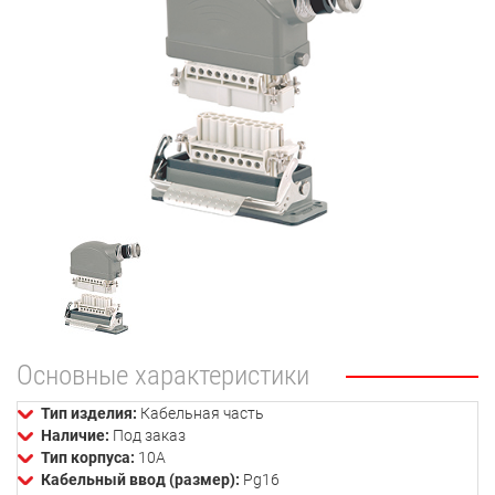
Основные характеристики
Тип изделия:
Кабельная часть
Наличие:
Под заказ
Тип корпуса:
10А
Кабельный ввод (размер):
Pg16