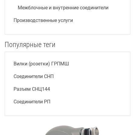
Межблочные и внутренние соединители
Производственные услуги
Популярные теги
Вилки (розетки) ГРПМШ
Соединители СНП
Разъем СНЦ144
Соединители РП