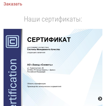
Заказать
Наши сертификаты: