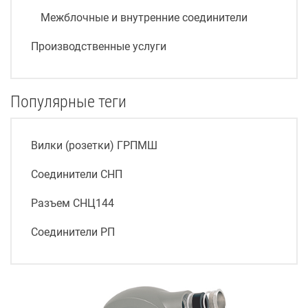
Межблочные и внутренние соединители
Производственные услуги
Популярные теги
Вилки (розетки) ГРПМШ
Соединители СНП
Разъем СНЦ144
Соединители РП