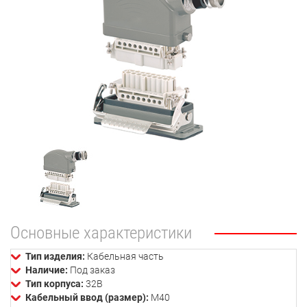
Основные характеристики
Тип изделия:
Кабельная часть
Наличие:
Под заказ
Тип корпуса:
32В
Кабельный ввод (размер):
М40