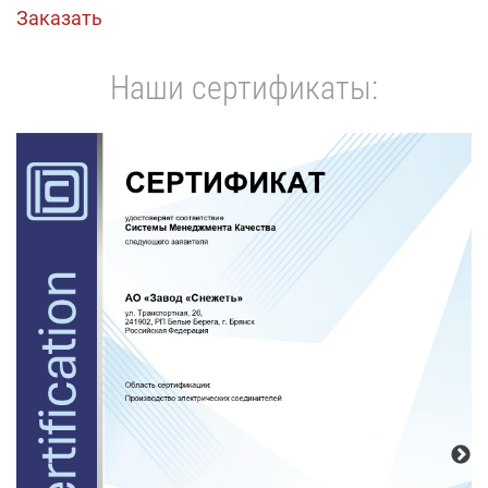
Заказать
Наши сертификаты: