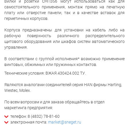
Вилки и розетки СНП356 могут использоваться как для
самостоятельного применения, монтаж прямо на печатную
плату или отверстие панели, так и в качестве вставок для
герметичных корпусов.
Корпуса предназначены для установки на кабель либо на
рабочую поверхность различного распределительного
щитового оборудования или шкафов систем автоматического
управления.
В соответствии с группой исполнения* возможно применение
винтовых, обжимных или пружинных контактов.
Технические условия: ВЖАЯ.430424.002 ТУ.
Являются аналогами соединителей серия HAN фирмы Harting,
Westec, Molex.
По всем вопросам и для заказа обращайтесь в отдел
маркетинга предприятия:
телефон: 8 (4832) 78-81-60
электронная почта:
market@sneget.ru