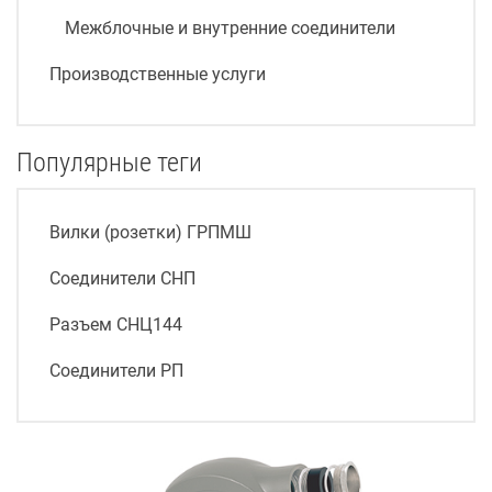
Межблочные и внутренние соединители
Производственные услуги
Популярные теги
Вилки (розетки) ГРПМШ
Соединители СНП
Разъем СНЦ144
Соединители РП