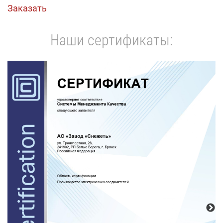
Заказать
Наши сертификаты: