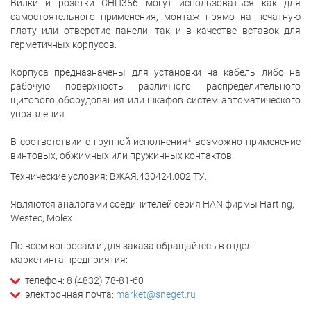
Вилки и розетки СНП356 могут использоваться как для
самостоятельного применения, монтаж прямо на печатную
плату или отверстие панели, так и в качестве вставок для
герметичных корпусов.
Корпуса предназначены для установки на кабель либо на
рабочую поверхность различного распределительного
щитового оборудования или шкафов систем автоматического
управления.
В соответствии с группой исполнения* возможно применение
винтовых, обжимных или пружинных контактов.
Технические условия: ВЖАЯ.430424.002 ТУ.
Являются аналогами соединителей серия HAN фирмы Harting,
Westec, Molex.
По всем вопросам и для заказа обращайтесь в отдел
маркетинга предприятия:
телефон: 8 (4832) 78-81-60
электронная почта:
market@sneget.ru