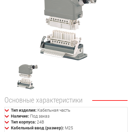
Основные характеристики
Тип изделия:
Кабельная часть
Наличие:
Под заказ
Тип корпуса:
24В
Кабельный ввод (размер):
М25