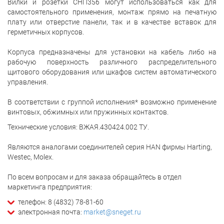
Вилки и розетки СНП356 могут использоваться как для
самостоятельного применения, монтаж прямо на печатную
плату или отверстие панели, так и в качестве вставок для
герметичных корпусов.
Корпуса предназначены для установки на кабель либо на
рабочую поверхность различного распределительного
щитового оборудования или шкафов систем автоматического
управления.
В соответствии с группой исполнения* возможно применение
винтовых, обжимных или пружинных контактов.
Технические условия: ВЖАЯ.430424.002 ТУ.
Являются аналогами соединителей серия HAN фирмы Harting,
Westec, Molex.
По всем вопросам и для заказа обращайтесь в отдел
маркетинга предприятия:
телефон: 8 (4832) 78-81-60
электронная почта:
market@sneget.ru