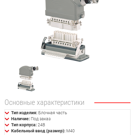
Основные характеристики
Тип изделия:
Блочная часть
Наличие:
Под заказ
Тип корпуса:
24В
Кабельный ввод (размер):
М40