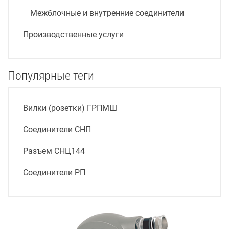
Межблочные и внутренние соединители
Производственные услуги
Популярные теги
Вилки (розетки) ГРПМШ
Соединители СНП
Разъем СНЦ144
Соединители РП