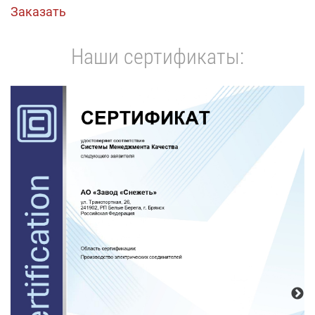
Заказать
Наши сертификаты: