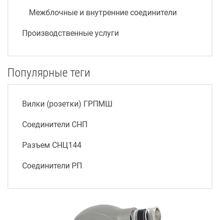
Межблочные и внутренние соединители
Производственные услуги
Популярные теги
Вилки (розетки) ГРПМШ
Соединители СНП
Разъем СНЦ144
Соединители РП