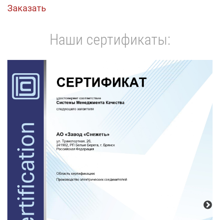
Заказать
Наши сертификаты: