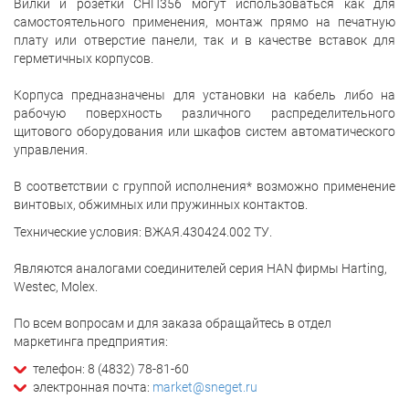
Вилки и розетки СНП356 могут использоваться как для
самостоятельного применения, монтаж прямо на печатную
плату или отверстие панели, так и в качестве вставок для
герметичных корпусов.
Корпуса предназначены для установки на кабель либо на
рабочую поверхность различного распределительного
щитового оборудования или шкафов систем автоматического
управления.
В соответствии с группой исполнения* возможно применение
винтовых, обжимных или пружинных контактов.
Технические условия: ВЖАЯ.430424.002 ТУ.
Являются аналогами соединителей серия HAN фирмы Harting,
Westec, Molex.
По всем вопросам и для заказа обращайтесь в отдел
маркетинга предприятия:
телефон: 8 (4832) 78-81-60
электронная почта:
market@sneget.ru