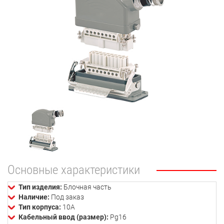
Основные характеристики
Тип изделия:
Блочная часть
Наличие:
Под заказ
Тип корпуса:
10А
Кабельный ввод (размер):
Pg16