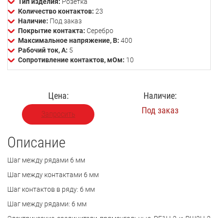
Тип изделия:
Розетка
Количество контактов:
23
Наличие:
Под заказ
Покрытие контакта:
Серебро
Максимальное напряжение, В:
400
Рабочий ток, А:
5
Сопротивление контактов, мОм:
10
Цена:
Наличие:
Под заказ
Запросить
Описание
Шаг между рядами 6 мм
Шаг между контактами 6 мм
Шаг контактов в ряду: 6 мм
Шаг между рядами: 6 мм