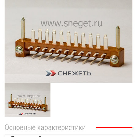
Основные характеристики