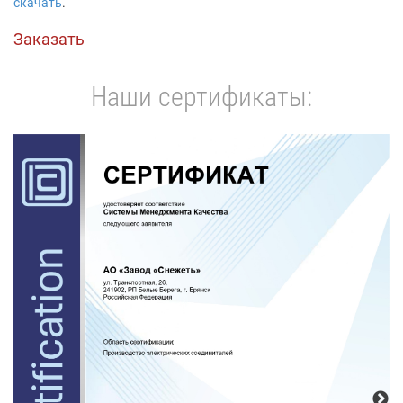
скачать
.
Заказать
Наши сертификаты: