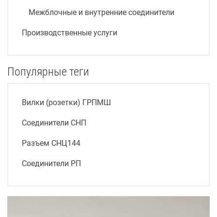
Межблочные и внутренние соединители
Производственные услуги
Популярные теги
Вилки (розетки) ГРПМШ
Соединители СНП
Разъем СНЦ144
Соединители РП