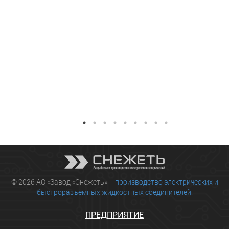
© 2026 АО «Завод «Снежеть» –
производство электрических и
быстроразъёмных жидкостных соединителей.
ПРЕДПРИЯТИЕ