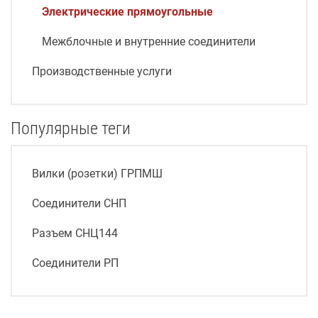
Электрические прямоугольные
Межблочные и внутренние соединители
Производственные услуги
Популярные теги
Вилки (розетки) ГРПМШ
Соединители СНП
Разъем СНЦ144
Соединители РП