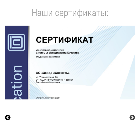
Наши сертификаты: