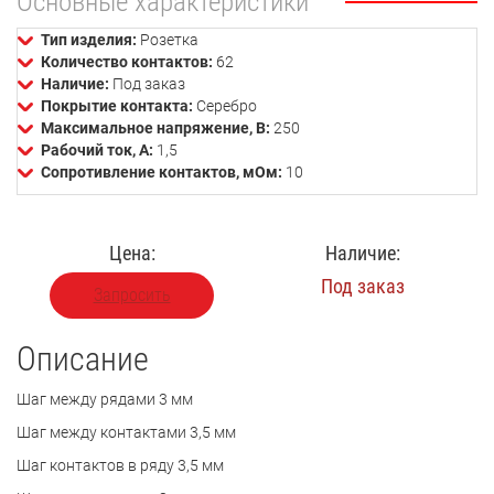
Основные характеристики
Тип изделия:
Розетка
Количество контактов:
62
Наличие:
Под заказ
Покрытие контакта:
Серебро
Максимальное напряжение, В:
250
Рабочий ток, А:
1,5
Сопротивление контактов, мОм:
10
Цена:
Наличие:
Под заказ
Запросить
Описание
Шаг между рядами 3 мм
Шаг между контактами 3,5 мм
Шаг контактов в ряду 3,5 мм