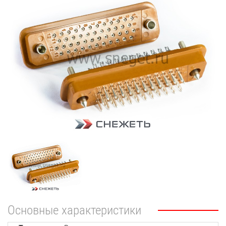
Основные характеристики