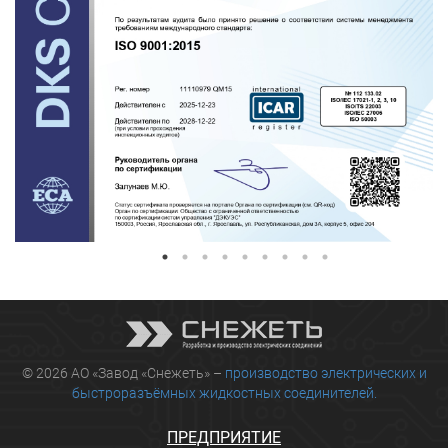
© 2026 АО «Завод «Снежеть» –
производство электрических и
быстроразъёмных жидкостных соединителей.
ПРЕДПРИЯТИЕ