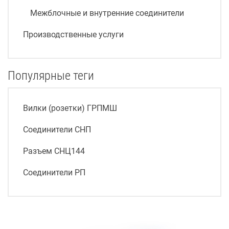
Межблочные и внутренние соединители
Производственные услуги
Популярные теги
Вилки (розетки) ГРПМШ
Соединители СНП
Разъем СНЦ144
Соединители РП