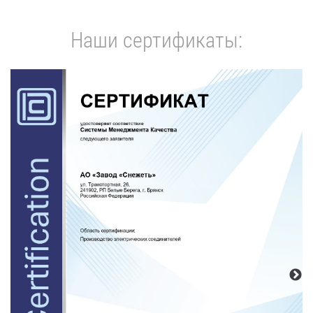
Наши сертификаты: