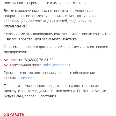
постоянного, переменного и импульсного токов.
Вилки и розетки имеют однотипные и совмещенные
направляющие элементы – ловители. Контакты вилки
«плавающие», состоят из двух частей, соединенных
оплавлением.
Розетки имеют «плавающие» контакты. Хвостовики контактов
– вилок и розеток для объемного монтажа.
По всем вопросам и для заказа обращайтесь в отдел продаж
предприятия:
телефон: 8 (4832) 78-81-50
электронная почта:
sales@sneget.ru
Размеры и схема построения условного обозначения
ГРПМШ-2
скачать
Пришлем коммерческое предложение на электрические
прямоугольные соединители типа розетка ГРПМШ-2-62, где
будут цены, способы доставки.
Заказать