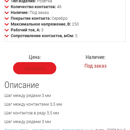
Тип изделия:
Розетка
Количество контактов:
46
Наличие:
Под заказ
Покрытие контакта:
Серебро
Максимальное напряжение, В:
250
Рабочий ток, А:
3
Сопротивление контактов, мОм:
5
Цена:
Наличие:
Под заказ
Запросить
Описание
Шаг между рядами 3 мм
Шаг между контактами 3,5 мм
Шаг контактов в ряду 3,5 мм
Шаг между рядами 3 мм