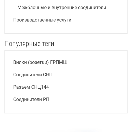
Межблочные и внутренние соединители
Производственные услуги
Популярные теги
Вилки (розетки) ГРПМШ
Соединители СНП
Разъем СНЦ144
Соединители РП