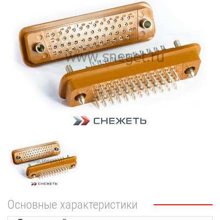
Основные характеристики