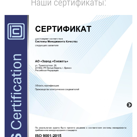
Наши сертификаты: